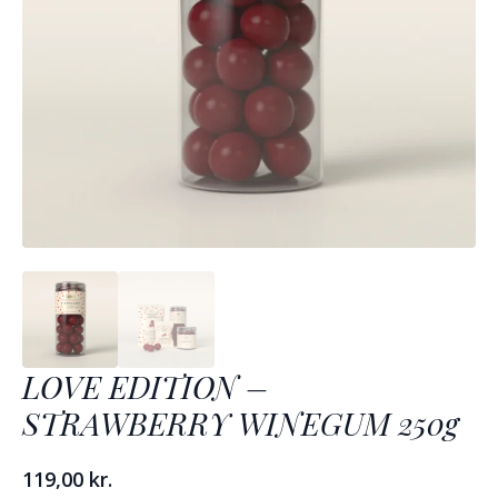
LOVE EDITION –
STRAWBERRY WINEGUM 250g
119,00
kr.