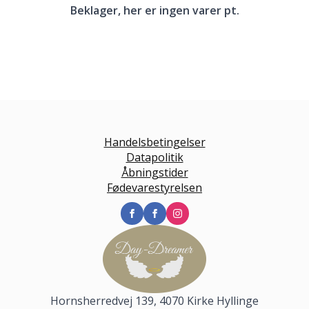
Beklager, her er ingen varer pt.
Handelsbetingelser
Datapolitik
Åbningstider
Fødevarestyrelsen
Hornsherredvej 139, 4070 Kirke Hyllinge