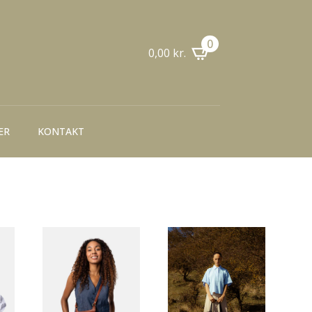
0
0,00
kr.
ER
KONTAKT