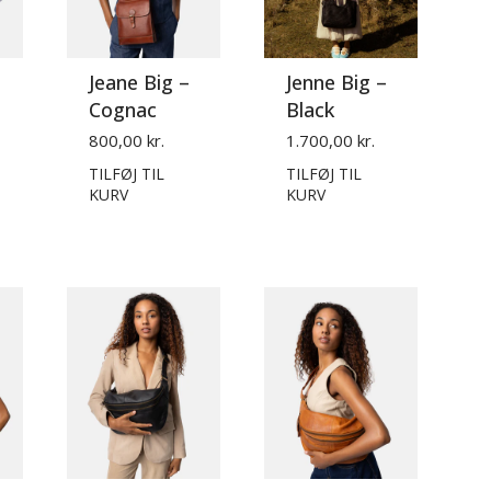
Jeane Big –
Jenne Big –
Cognac
Black
800,00 kr.
1.700,00 kr.
TILFØJ TIL
TILFØJ TIL
KURV
KURV