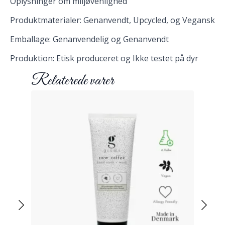
Oplysninger om miljøvenlighed
Produktmaterialer: Genanvendt, Upcycled, og Vegansk
Emballage: Genanvendelig og Genanvendt
Produktion: Etisk produceret og Ikke testet på dyr
Relaterede varer