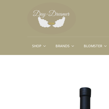
SHOP
BRANDS
BLOMSTER