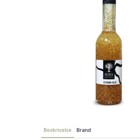
Beskrivelse
Brand