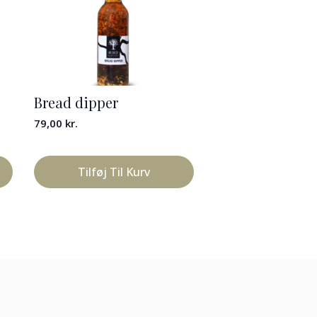
Bread dipper
79,00
kr.
Tilføj Til Kurv