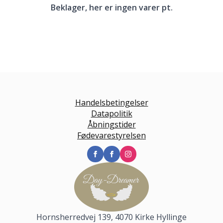
Beklager, her er ingen varer pt.
Handelsbetingelser
Datapolitik
Åbningstider
Fødevarestyrelsen
Hornsherredvej 139, 4070 Kirke Hyllinge